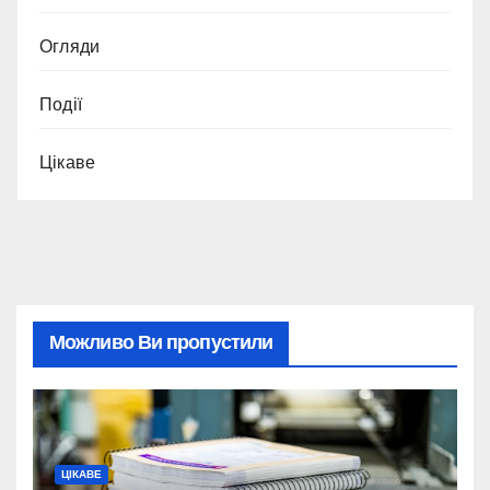
Огляди
Події
Цікаве
Можливо Ви пропустили
ЦІКАВЕ