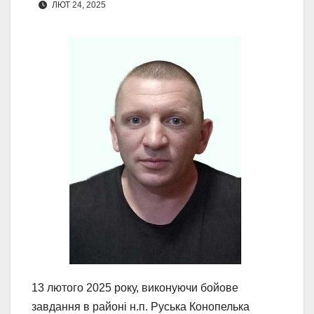
ЛЮТ 24, 2025
13 лютого 2025 року, виконуючи бойове
завдання в районі н.п. Руська Конопелька