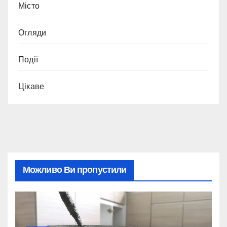
Місто
Огляди
Події
Цікаве
Можливо Ви пропустили