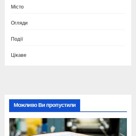
Місто
Огляди
Події
Цікаве
Можливо Ви пропустили