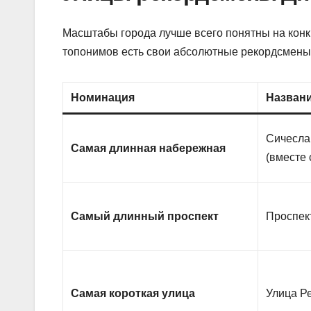
Масштабы города лучше всего понятны на конк
топонимов есть свои абсолютные рекордсмены
Номинация
Названи
Сичесла
Самая длинная набережная
(вместе
Самый длинный проспект
Проспек
Самая короткая улица
Улица Р