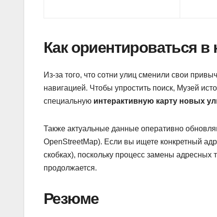
Как ориентироваться в
Из-за того, что сотни улиц сменили свои прив
навигацией. Чтобы упростить поиск, Музей ист
специальную
интерактивную карту новых ул
Также актуальные данные оперативно обновляю
OpenStreetMap). Если вы ищете конкретный адре
скобках), поскольку процесс замены адресных 
продолжается.
Резюме