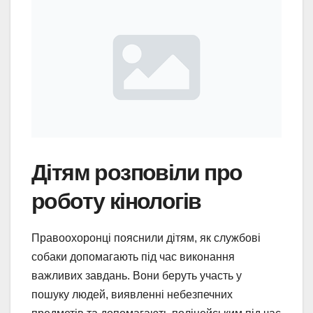
Дітям розповіли про
роботу кінологів
Правоохоронці пояснили дітям, як службові
собаки допомагають під час виконання
важливих завдань. Вони беруть участь у
пошуку людей, виявленні небезпечних