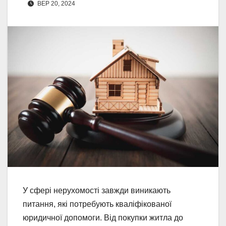
ВЕР 20, 2024
У сфері нерухомості завжди виникають
питання, які потребують кваліфікованої
юридичної допомоги. Від покупки житла до