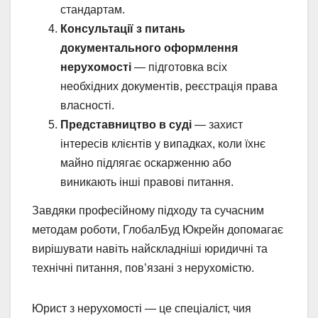
стандартам.
Консультації з питань
документального оформлення
нерухомості
— підготовка всіх
необхідних документів, реєстрація права
власності.
Представництво в суді
— захист
інтересів клієнтів у випадках, коли їхнє
майно підлягає оскарженню або
виникають інші правові питання.
Завдяки професійному підходу та сучасним
методам роботи, ГлобалБуд Юкрейн допомагає
вирішувати навіть найскладніші юридичні та
технічні питання, пов’язані з нерухомістю.
Юрист з нерухомості — це спеціаліст, чия