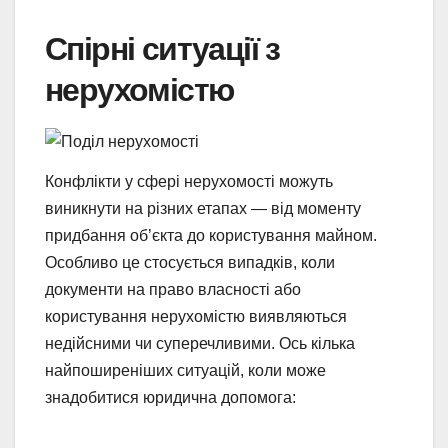
Спірні ситуації з
нерухомістю
Конфлікти у сфері нерухомості можуть
виникнути на різних етапах — від моменту
придбання об’єкта до користування майном.
Особливо це стосується випадків, коли
документи на право власності або
користування нерухомістю виявляються
недійсними чи суперечливими. Ось кілька
найпоширеніших ситуацій, коли може
знадобитися юридична допомога: