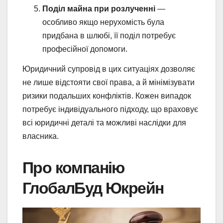
Поділ майна при розлученні
—
особливо якщо нерухомість була
придбана в шлюбі, її поділ потребує
професійної допомоги.
Юридичний супровід в цих ситуаціях дозволяє
не лише відстояти свої права, а й мінімізувати
ризики подальших конфліктів. Кожен випадок
потребує індивідуального підходу, що враховує
всі юридичні деталі та можливі наслідки для
власника.
Про компанію
ГлобалБуд Юкрейн