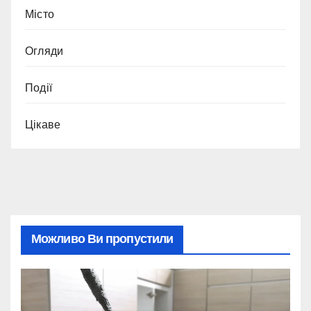
Місто
Огляди
Події
Цікаве
Можливо Ви пропустили