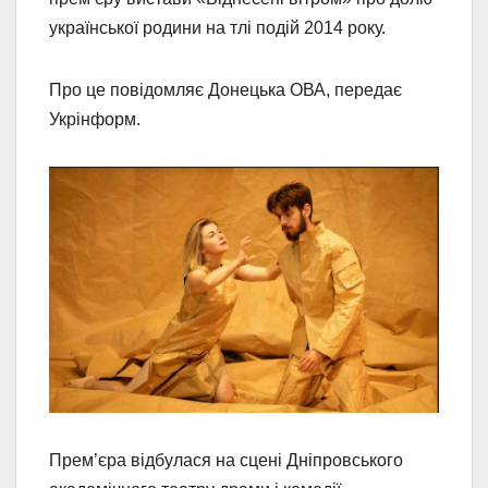
української родини на тлі подій 2014 року.
Про це повідомляє Донецька ОВА, передає
Укрінформ.
Прем’єра відбулася на сцені Дніпровського