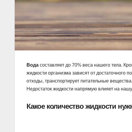
Вода
составляет до 70% веса нашего тела. Кро
жидкости организма зависят от достаточного п
отходы, транспортирует питательные вещества,
Недостаток жидкости напрямую влияет на нашу
Какое количество жидкости нуж