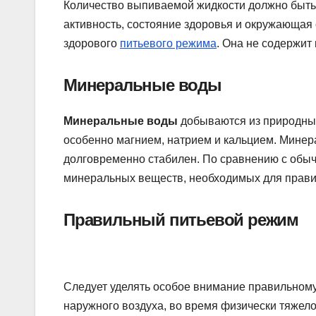
Количество выпиваемой жидкости должно быть в
активность, состояние здоровья и окружающая 
здорового
питьевого режима
. Она не содержит
Минеральные воды
Минеральные воды
добываются из природных
особенно магнием, натрием и кальцием. Минер
долговременно стабилен. По сравнению с обы
минеральных веществ, необходимых для прави
Правильный питьевой режим
Следует уделять особое внимание правильному
наружного воздуха, во время физически тяжело