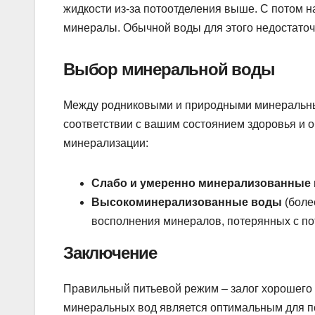
жидкости из-за потоотделения выше. С потом н
минералы. Обычной воды для этого недостаточ
Выбор минеральной воды
Между родниковыми и природными минеральным
соответствии с вашим состоянием здоровья и 
минерализации:
Слабо и умеренно минерализованные
Высокоминерализованные воды
(боле
восполнения минералов, потерянных с по
Заключение
Правильный питьевой режим – залог хорошего 
минеральных вод является оптимальным для по