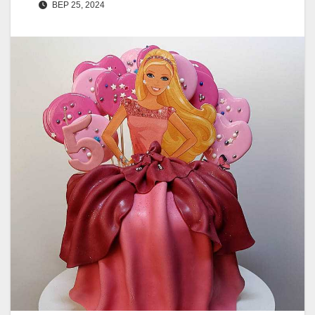
ВЕР 25, 2024