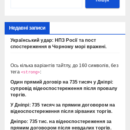
Пошук
Недавні записи
Український удар: НПЗ Росії та пост
спостереження в Чорному морі вражені.
Ось кілька варіантів тайтлу, до 160 символів, без
тега
:
<strong>
Один прямий договір на 735 тисяч у Дніпрі:
супровід відеоспостереження після провалу
торгів.
У Дніпрі: 735 тисяч за прямим договором на
відеоспостереження після зірваних торгів.
Дніпро: 735 тис. на відеоспостереження за
прямим договором після невдалих торгів.