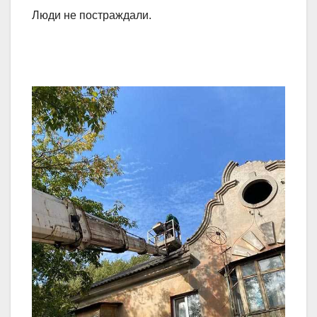
Люди не постраждали.