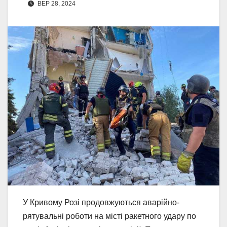
ВЕР 28, 2024
У Кривому Розі продовжуються аварійно-
рятувальні роботи на місті ракетного удару по