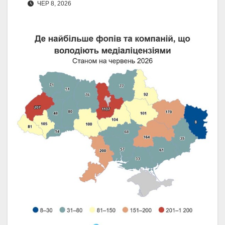
ЧЕР 8, 2026