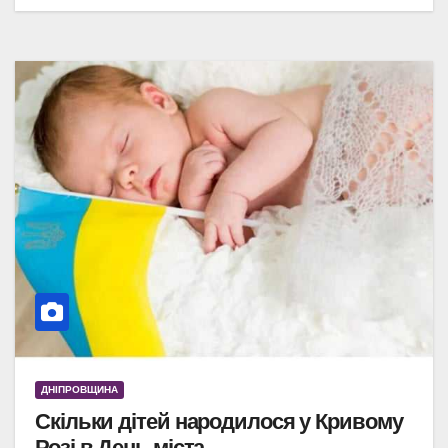
ДНІПРОВЩИНА
Скільки дітей народилося у Кривому
Розі в День міста