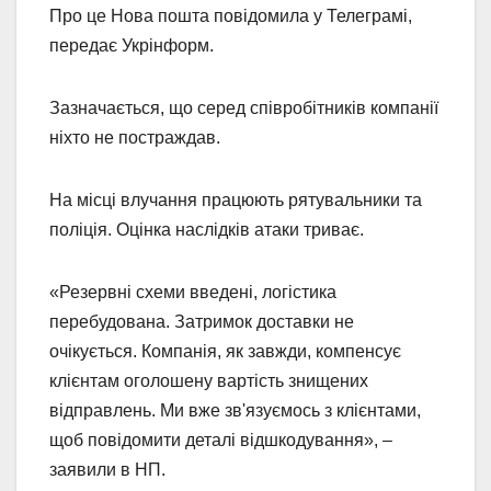
Про це Нова пошта повідомила у Телеграмі,
передає Укрінформ.
Зазначається, що серед співробітників компанії
ніхто не постраждав.
На місці влучання працюють рятувальники та
поліція. Оцінка наслідків атаки триває.
«Резервні схеми введені, логістика
перебудована. Затримок доставки не
очікується. Компанія, як завжди, компенсує
клієнтам оголошену вартість знищених
відправлень. Ми вже зв'язуємось з клієнтами,
щоб повідомити деталі відшкодування», –
заявили в НП.