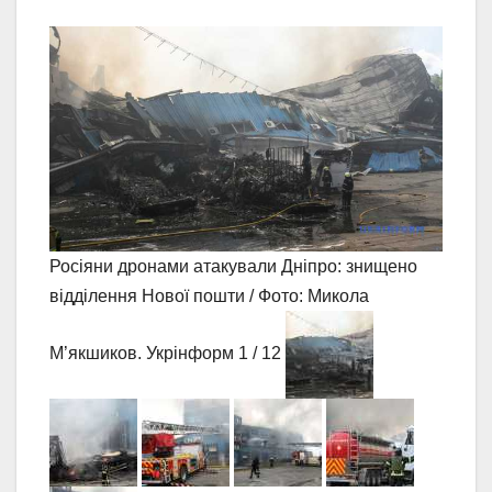
Росіяни дронами атакували Дніпро: знищено
відділення Нової пошти / Фото: Микола
М’якшиков. Укрінформ
1 / 12