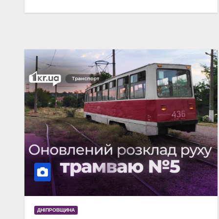
ДНІПРОВЩИНА