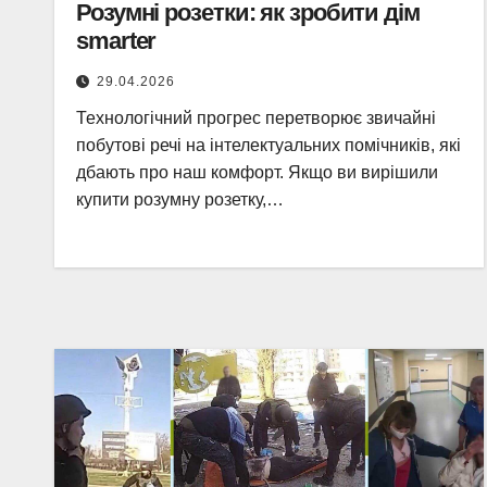
Розумні розетки: як зробити дім
smarter
29.04.2026
Технологічний прогрес перетворює звичайні
побутові речі на інтелектуальних помічників, які
дбають про наш комфорт. Якщо ви вирішили
купити розумну розетку,…