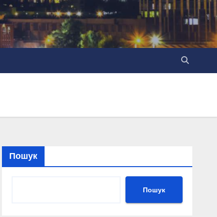
Пошук
Пошук