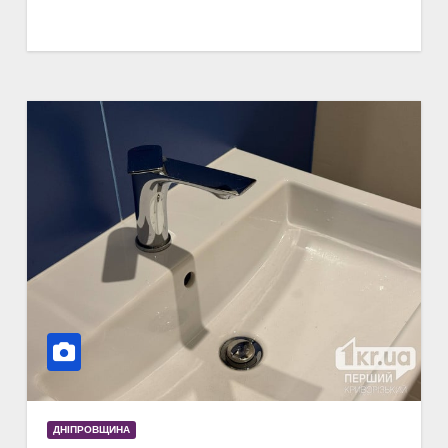
ДНІПРОВЩИНА