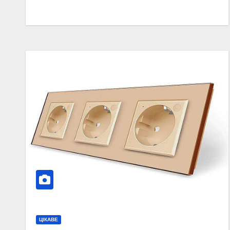
ЦІКАВЕ