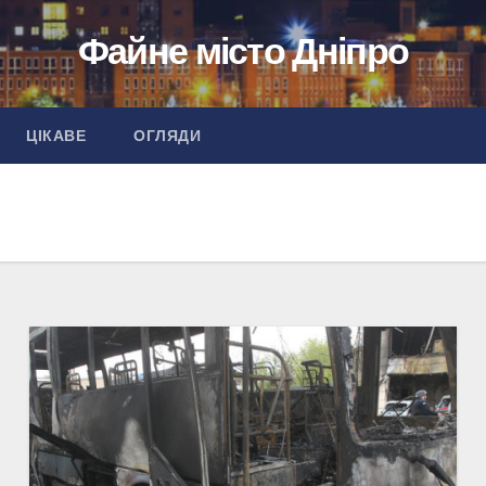
Файне місто Дніпро
ЦІКАВЕ
ОГЛЯДИ