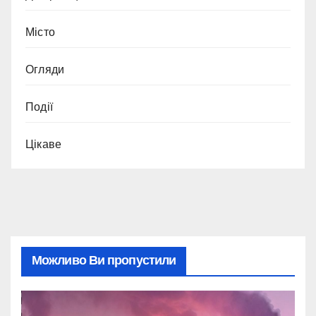
Місто
Огляди
Події
Цікаве
Можливо Ви пропустили