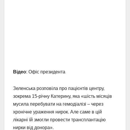
Відео
: Офіс президента
Зеленська розповіла про пацієнтів центру,
зокрема 15-річну Катерину, яка «шість місяців
мусила перебувати на гемодіалізі – через
хронічне ураження нирок. Але саме в цій
лікарні їй змогли провести трансплантацію
нирки від донора».