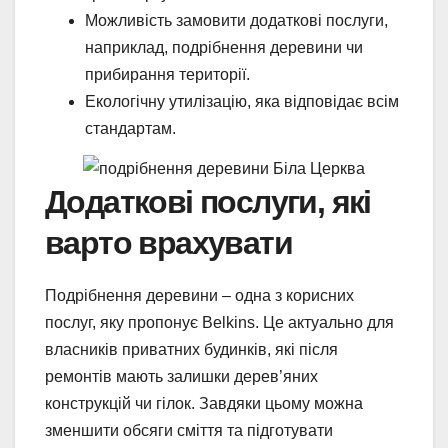
Можливість замовити додаткові послуги,
наприклад, подрібнення деревини чи
прибирання території.
Екологічну утилізацію, яка відповідає всім
стандартам.
Додаткові послуги, які
варто врахувати
Подрібнення деревини – одна з корисних
послуг, яку пропонує Belkins. Це актуально для
власників приватних будинків, які після
ремонтів мають залишки дерев’яних
конструкцій чи гілок. Завдяки цьому можна
зменшити обсяги сміття та підготувати