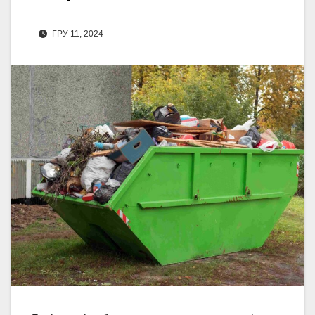
ГРУ 11, 2024