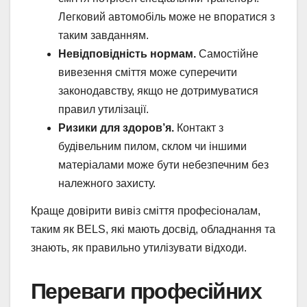
Легковий автомобіль може не впоратися з
таким завданням.
Невідповідність нормам.
Самостійне
вивезення сміття може суперечити
законодавству, якщо не дотримуватися
правил утилізації.
Ризики для здоров’я.
Контакт з
будівельним пилом, склом чи іншими
матеріалами може бути небезпечним без
належного захисту.
Краще довірити вивіз сміття професіоналам,
таким як BELS, які мають досвід, обладнання та
знають, як правильно утилізувати відходи.
Переваги професійних