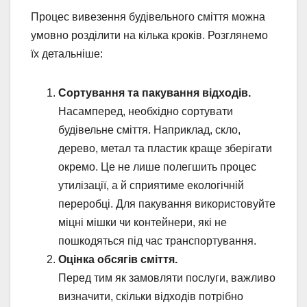
Процес вивезення будівельного сміття можна
умовно розділити на кілька кроків. Розглянемо
їх детальніше:
Сортування та пакування відходів.
Насамперед, необхідно сортувати
будівельне сміття. Наприклад, скло,
дерево, метал та пластик краще зберігати
окремо. Це не лише полегшить процес
утилізації, а й сприятиме екологічній
переробці. Для пакування використовуйте
міцні мішки чи контейнери, які не
пошкодяться під час транспортування.
Оцінка обсягів сміття.
Перед тим як замовляти послуги, важливо
визначити, скільки відходів потрібно