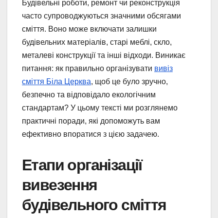
Будівельні роботи, ремонт чи реконструкція
часто супроводжуються значними обсягами
сміття. Воно може включати залишки
будівельних матеріалів, старі меблі, скло,
металеві конструкції та інші відходи. Виникає
питання: як правильно організувати
вивіз
сміття Біла Церква
, щоб це було зручно,
безпечно та відповідало екологічним
стандартам? У цьому тексті ми розглянемо
практичні поради, які допоможуть вам
ефективно впоратися з цією задачею.
Етапи організації
вивезення
будівельного сміття