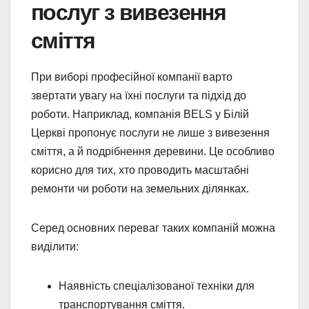
послуг з вивезення
сміття
При виборі професійної компанії варто
звертати увагу на їхні послуги та підхід до
роботи. Наприклад, компанія BELS у Білій
Церкві пропонує послуги не лише з вивезення
сміття, а й подрібнення деревини. Це особливо
корисно для тих, хто проводить масштабні
ремонти чи роботи на земельних ділянках.
Серед основних переваг таких компаній можна
виділити:
Наявність спеціалізованої техніки для
транспортування сміття.