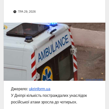
ТРА 29, 2026
Джерело:
ukrinform.ua
У Дніпрі кількість постраждалих унаслідок
російської атаки зросла до чотирьох.