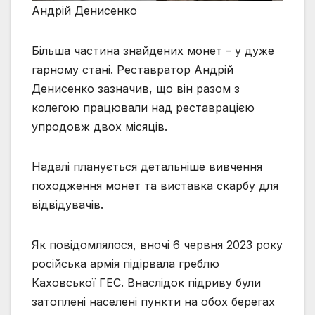
Андрій Денисенко
Більша частина знайдених монет – у дуже
гарному стані. Реставратор Андрій
Денисенко зазначив, що він разом з
колегою працювали над реставрацією
упродовж двох місяців.
Надалі планується детальніше вивчення
походження монет та виставка скарбу для
відвідувачів.
Як повідомлялося, вночі 6 червня 2023 року
російська армія підірвала греблю
Каховської ГЕС. Внаслідок підриву були
затоплені населені пункти на обох берегах