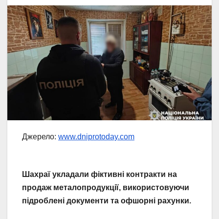
Джерело:
www.dniprotoday.com
Шахраї укладали фіктивні контракти на
продаж металопродукції, використовуючи
підроблені документи та офшорні рахунки.