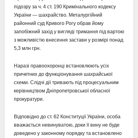
підозру за ч. 4 ст. 190 Кримінального кодексу
України — шахрайство. Металургійний
районний суд Кривого Рогу обрав йому
запобіжний захід у вигляді тримання під вартою
з можливістю внесення застави у розмірі понад
5,3 млн грн.
Наразі правоохоронці встановлюють усіх
причетних до функціонування шахрайської
схеми. Слідчі дії тривають під процесуальним
керівництвом Дніпропетровської обласної
прокуратури.
Відповідно до ст. 62 Конституції України, особа
вважається невинуватою, доки її вину не буде
доведено у законному порядку та встановлено