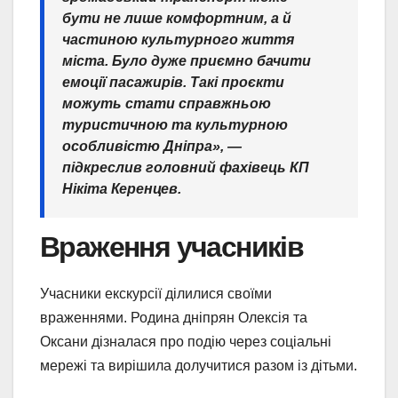
бути не лише комфортним, а й
частиною культурного життя
міста. Було дуже приємно бачити
емоції пасажирів. Такі проєкти
можуть стати справжньою
туристичною та культурною
особливістю Дніпра», —
підкреслив головний фахівець КП
Нікіта Керенцев.
Враження учасників
Учасники екскурсії ділилися своїми
враженнями. Родина дніпрян Олексія та
Оксани дізналася про подію через соціальні
мережі та вирішила долучитися разом із дітьми.