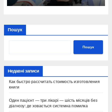
Пошук
Пошук
Недавні записи
Как быстро рассчитать стоимость изготовления
книги
Один пацієнт — три лікарі — шість місяців без
діагнозу: де ховається системна помилка