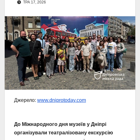
ТРА 17, 2026
Джерело:
www.dniprotoday.com
До Міжнародного дня музеїв у Дніпрі
організували театралізовану екскурсію