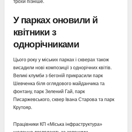
трохи пізніше.
У парках оновили й
квітники з
однорічниками
Цього року у міських парках і скверах також
висадили нові композиції з однорічних квітів.
Великі клумби з бегоній прикрасили парк
Шевченка біля оглядового майданчика та
фонтану, парк Зелений Гай, парк
Писаржевського, сквер Івана Старова та парк
Крутояр.
Працівники КП «Міська інфраструктура»