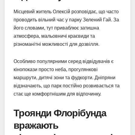
Місцевий житель Олексій розповідає, що часто
проводить вільний час у парку Зелений Гай. За
його словами, тут приваблює затишна
атмосфера, мальовничі краєвиди та
різноманітні можливості для дозвілля.
Особливо популярними серед відвідувачів є
кінопокази просто неба, прогулянкові
маршрути, дитячі зони та фудкорти. Дніпряни
відзначають, що парк постійно розвивається та
стає ще комфортнішим для відпочинку.
Троянди Флорібунда
вражають