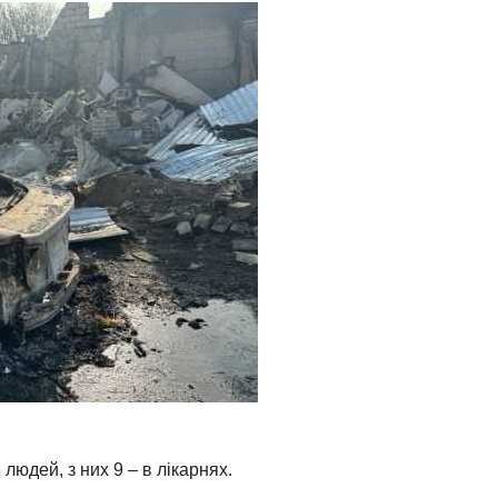
людей, з них 9 – в лікарнях.