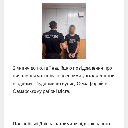
2 липня до поліції надійшло повідомлення про
виявлення чоловіка з тілесними ушкодженнями
в одному з будинків по вулиці Семафорній в
Самарському районі міста.
Поліцейські Дніпра затримали підозрюваного.