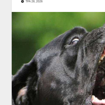
ТРА 28, 2026