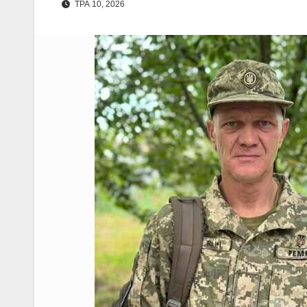
ТРА 10, 2026