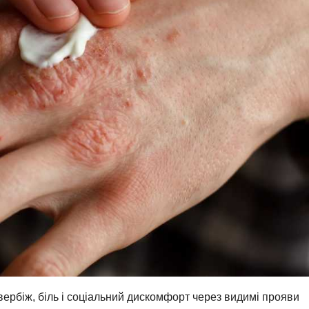
вербіж, біль і соціальний дискомфорт через видимі прояви