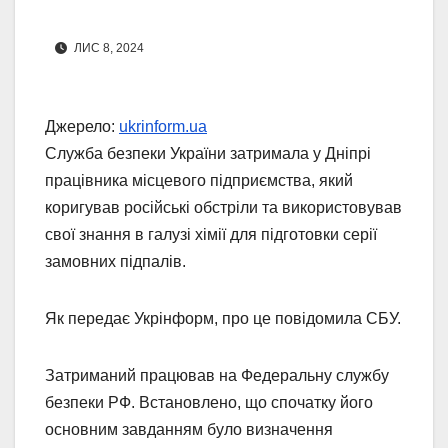
ЛИС 8, 2024
Джерело:
ukrinform.ua
Служба безпеки України затримала у Дніпрі
працівника місцевого підприємства, який
коригував російські обстріли та використовував
свої знання в галузі хімії для підготовки серії
замовних підпалів.
Як передає Укрінформ, про це повідомила СБУ.
Затриманий працював на Федеральну службу
безпеки РФ. Встановлено, що спочатку його
основним завданням було визначення