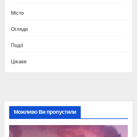
Місто
Огляди
Події
Цікаве
Можливо Ви пропустили