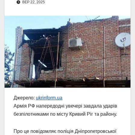
ВЕР 22, 2025
Джерело:
ukrinform.ua
Армія РФ напередодні увечері завдала ударів
безпілотниками по місту Кривий Ріг та району.
Про це повідомляє поліція Дніпропетровської