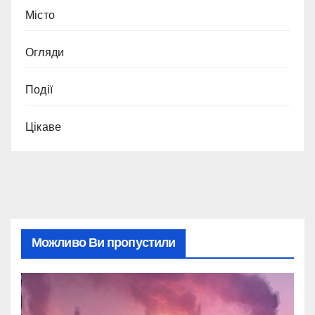
Місто
Огляди
Події
Цікаве
Можливо Ви пропустили