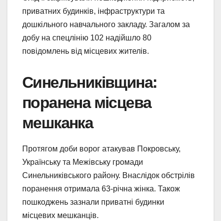
приватних будинків, інфраструктури та
дошкільного навчального закладу. Загалом за
добу на спецлінію 102 надійшло 80
повідомлень від місцевих жителів.
Синельниківщина:
поранена місцева
мешканка
Протягом доби ворог атакував Покровську,
Українську та Межівську громади
Синельниківського району. Внаслідок обстрілів
поранення отримала 63-річна жінка. Також
пошкоджень зазнали приватні будинки
місцевих мешканців.