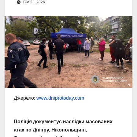
ТРА 23, 2026
Джерело:
www.dniprotoday.com
Поліція документує наслідки масованих
атак по Дніпру, Нікопольщині,