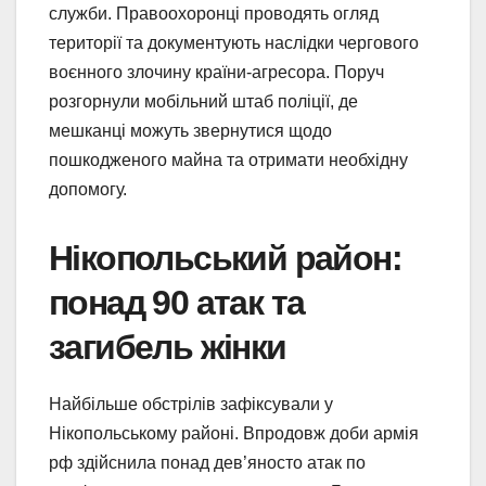
служби. Правоохоронці проводять огляд
території та документують наслідки чергового
воєнного злочину країни-агресора. Поруч
розгорнули мобільний штаб поліції, де
мешканці можуть звернутися щодо
пошкодженого майна та отримати необхідну
допомогу.
Нікопольський район:
понад 90 атак та
загибель жінки
Найбільше обстрілів зафіксували у
Нікопольському районі. Впродовж доби армія
рф здійснила понад дев’яносто атак по