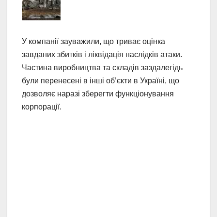
У компанії зауважили, що триває оцінка
завданих збитків і ліквідація наслідків атаки.
Частина виробництва та складів заздалегідь
були перенесені в інші об’єкти в Україні, що
дозволяє наразі зберегти функціонування
корпорації.