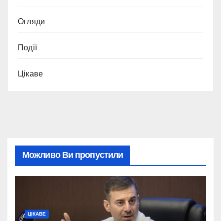
Огляди
Події
Цікаве
Можливо Ви пропустили
ЦІКАВЕ