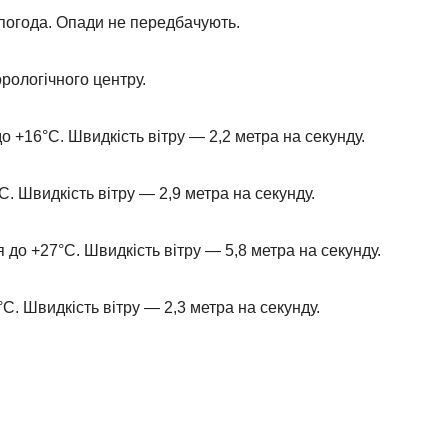
 погода. Опади не передбачують.
орологічного центру.
о +16°С. Швидкість вітру — 2,2 метра на секунду.
. Швидкість вітру — 2,9 метра на секунду.
 до +27°С. Швидкість вітру — 5,8 метра на секунду.
С. Швидкість вітру — 2,3 метра на секунду.