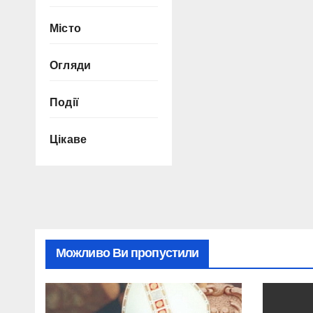
Місто
Огляди
Події
Цікаве
Можливо Ви пропустили