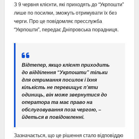
З 9 червня клієнти, які приходять до “Укрпошти”
лише по посилки, зможуть отримувати їх без
черги. Про це повідомляє пресслужба
“Укрпошти”, передає Дніпровська порадниця.
Відтепер, якщо клієнт приходить
до відділення “Укрпошти” тільки
для отримання посилок і їхня
кількість не перевищує п’яти
одиниць, він може звернутися до
оператора та має право на
обслуговування поза чергою, –
йдеться в повідомленні.
Зазначається, що це рішення стало відповіддю