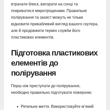
втрачати блиск, вигорати на сонці та
покриватися мікротріщинами. Правильне
полірування та захист можуть не тільки
відновити привабливий вигляд вашого скутера,
але й продовжити термін служби його
пластикових елементів.
Підготовка пластикових
елементів до
полірування
Перш ніж приступати до полірування,
необхідно правильно підготувати поверхню:
Ретельне миття. Використовуйте м’який