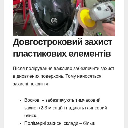
Довгостроковий захист
пластикових елементів
Після полірування важливо забезпечити захист
відновлених поверхонь. Тому наносяться
захисні покриття:
Воскові – забезпечують тимчасовий
захист (2-3 місяці) і надають глянсовий
блиск.
Полімерні захисні склади – більш