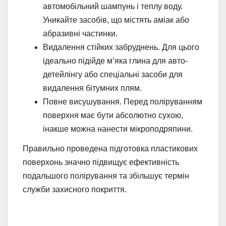
автомобільний шампунь і теплу воду.
Уникайте засобів, що містять аміак або
абразивні частинки.
Видалення стійких забруднень. Для цього
ідеально підійде м’яка глина для авто-
детейлінгу або спеціальні засоби для
видалення бітумних плям.
Повне висушування. Перед поліруванням
поверхня має бути абсолютно сухою,
інакше можна нанести мікроподряпини.
Правильно проведена підготовка пластикових
поверхонь значно підвищує ефективність
подальшого полірування та збільшує термін
служби захисного покриття.