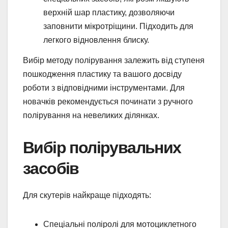
верхній шар пластику, дозволяючи
заповнити мікротріщини. Підходить для
легкого відновлення блиску.
Вибір методу полірування залежить від ступеня
пошкодження пластику та вашого досвіду
роботи з відповідними інструментами. Для
новачків рекомендується починати з ручного
полірування на невеликих ділянках.
Вибір полірувальних
засобів
Для скутерів найкраще підходять:
Спеціальні поліролі для мотоциклетного