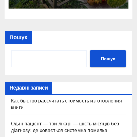
Пошук
Пошук
Недавні записи
Как быстро рассчитать стоимость изготовления
книги
Один пацієнт — три лікарі — шість місяців без
діагнозу: де ховається системна помилка