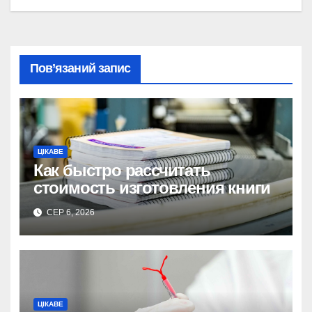
Пов’язаний запис
ЦІКАВЕ
Как быстро рассчитать
стоимость изготовления книги
СЕР 6, 2026
ЦІКАВЕ