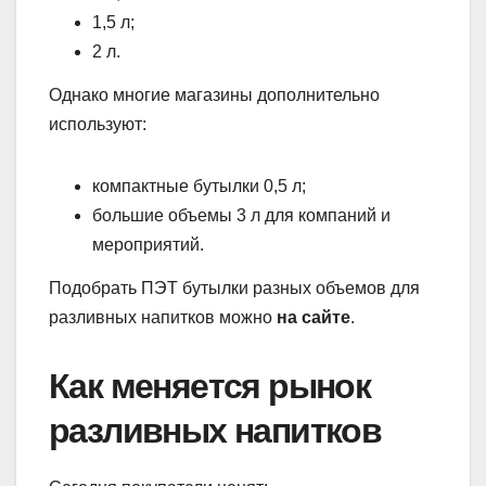
1,5 л;
2 л.
Однако многие магазины дополнительно
используют:
компактные бутылки 0,5 л;
большие объемы 3 л для компаний и
мероприятий.
Подобрать ПЭТ бутылки разных объемов для
разливных напитков можно
на сайте
.
Как меняется рынок
разливных напитков