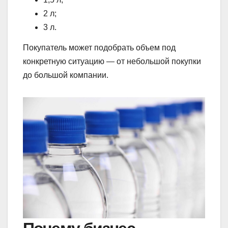
2 л;
3 л.
Покупатель может подобрать объем под
конкретную ситуацию — от небольшой покупки
до большой компании.