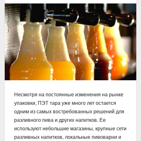
Несмотря на постоянные изменения на рынке
упаковки, ПЭТ тара уже много лет остается
одним из самых востребованных решений для
разливного пива и других напитков. Ее
используют небольшие магазины, крупные сети
разливных напитков, локальные пивоварни и