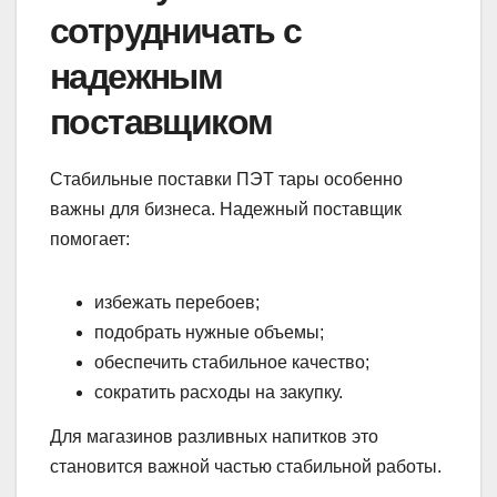
сотрудничать с
надежным
поставщиком
Стабильные поставки ПЭТ тары особенно
важны для бизнеса. Надежный поставщик
помогает:
избежать перебоев;
подобрать нужные объемы;
обеспечить стабильное качество;
сократить расходы на закупку.
Для магазинов разливных напитков это
становится важной частью стабильной работы.