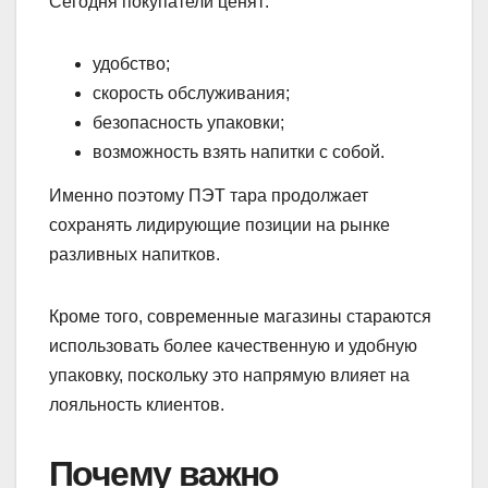
Сегодня покупатели ценят:
удобство;
скорость обслуживания;
безопасность упаковки;
возможность взять напитки с собой.
Именно поэтому ПЭТ тара продолжает
сохранять лидирующие позиции на рынке
разливных напитков.
Кроме того, современные магазины стараются
использовать более качественную и удобную
упаковку, поскольку это напрямую влияет на
лояльность клиентов.
Почему важно