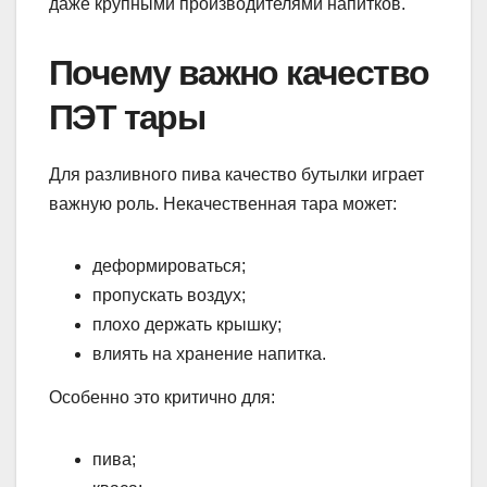
даже крупными производителями напитков.
Почему важно качество
ПЭТ тары
Для разливного пива качество бутылки играет
важную роль. Некачественная тара может:
деформироваться;
пропускать воздух;
плохо держать крышку;
влиять на хранение напитка.
Особенно это критично для:
пива;