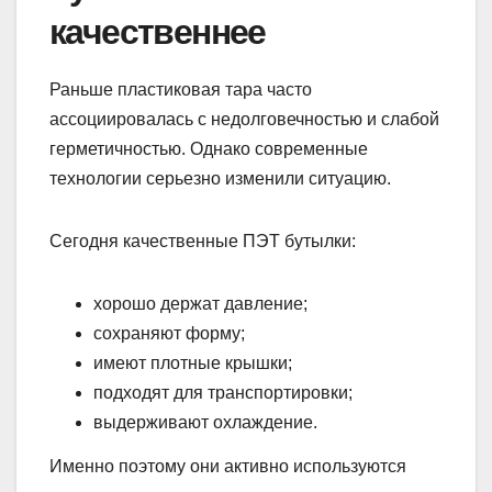
качественнее
Раньше пластиковая тара часто
ассоциировалась с недолговечностью и слабой
герметичностью. Однако современные
технологии серьезно изменили ситуацию.
Сегодня качественные ПЭТ бутылки:
хорошо держат давление;
сохраняют форму;
имеют плотные крышки;
подходят для транспортировки;
выдерживают охлаждение.
Именно поэтому они активно используются