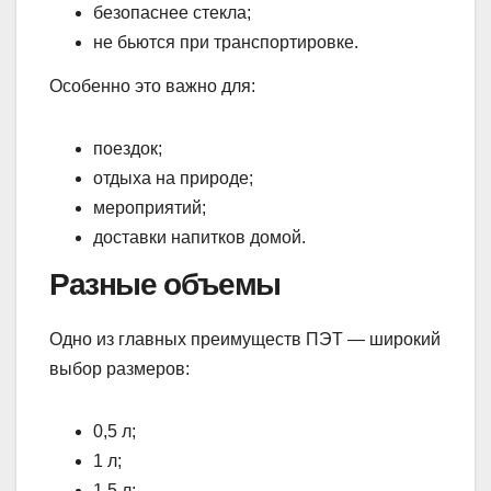
безопаснее стекла;
не бьются при транспортировке.
Особенно это важно для:
поездок;
отдыха на природе;
мероприятий;
доставки напитков домой.
Разные объемы
Одно из главных преимуществ ПЭТ — широкий
выбор размеров:
0,5 л;
1 л;
1,5 л;