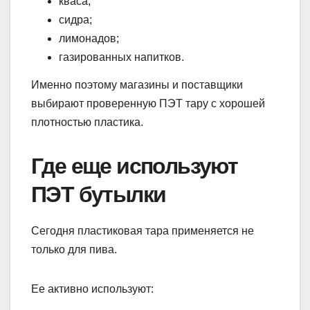
кваса;
сидра;
лимонадов;
газированных напитков.
Именно поэтому магазины и поставщики
выбирают проверенную ПЭТ тару с хорошей
плотностью пластика.
Где еще используют
ПЭТ бутылки
Сегодня пластиковая тара применяется не
только для пива.
Ее активно используют: