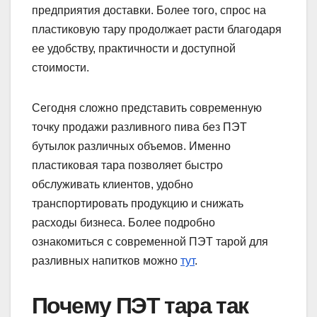
предприятия доставки. Более того, спрос на
пластиковую тару продолжает расти благодаря
ее удобству, практичности и доступной
стоимости.
Сегодня сложно представить современную
точку продажи разливного пива без ПЭТ
бутылок различных объемов. Именно
пластиковая тара позволяет быстро
обслуживать клиентов, удобно
транспортировать продукцию и снижать
расходы бизнеса. Более подробно
ознакомиться с современной ПЭТ тарой для
разливных напитков можно
тут
.
Почему ПЭТ тара так