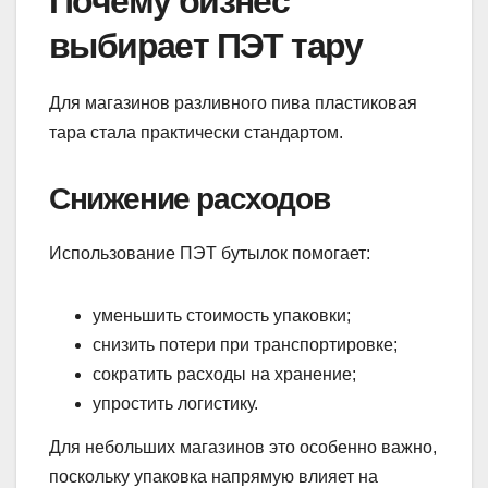
Почему бизнес
выбирает ПЭТ тару
Для магазинов разливного пива пластиковая
тара стала практически стандартом.
Снижение расходов
Использование ПЭТ бутылок помогает:
уменьшить стоимость упаковки;
снизить потери при транспортировке;
сократить расходы на хранение;
упростить логистику.
Для небольших магазинов это особенно важно,
поскольку упаковка напрямую влияет на