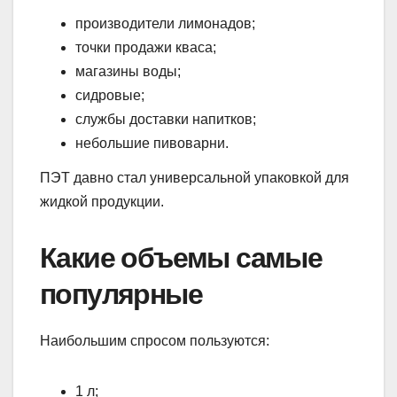
производители лимонадов;
точки продажи кваса;
магазины воды;
сидровые;
службы доставки напитков;
небольшие пивоварни.
ПЭТ давно стал универсальной упаковкой для
жидкой продукции.
Какие объемы самые
популярные
Наибольшим спросом пользуются:
1 л;