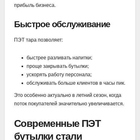
прибыль бизнеса.
Быстрое обслуживание
ПЭТ тара позволяет:
быстрее разливать напитки;
проще закрывать бутылки;
ускорять работу персонала;
обслуживать больше клиентов в часы пик.
Это особенно актуально в летний сезон, когда
поток покупателей значительно увеличивается.
Современные ПЭТ
бутылки стали