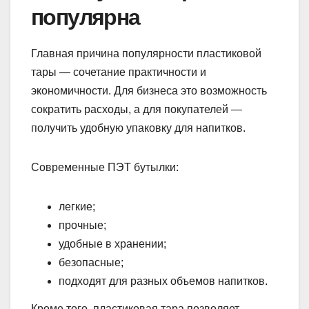
популярна
Главная причина популярности пластиковой
тары — сочетание практичности и
экономичности. Для бизнеса это возможность
сократить расходы, а для покупателей —
получить удобную упаковку для напитков.
Современные ПЭТ бутылки:
легкие;
прочные;
удобные в хранении;
безопасные;
подходят для разных объемов напитков.
Кроме того, пластиковая тара позволяет