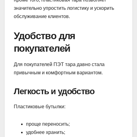
значительно упростить логистику и ускорить
обслуживание клиентов.
Удобство для
покупателей
Для покупателей ПЭТ тара давно стала
привычным и комфортным вариантом.
Легкость и удобство
Пластиковые бутылки:
проще переносить;
удобнее хранить;