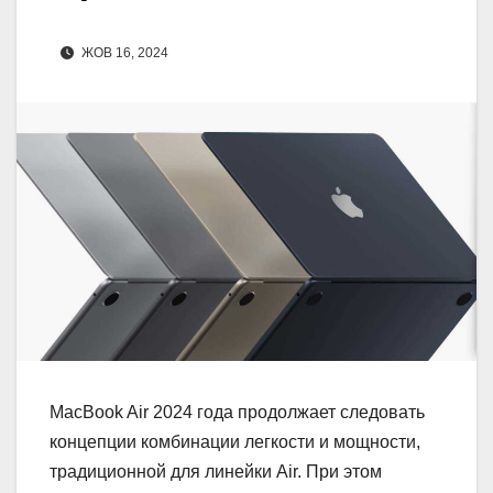
ЖОВ 16, 2024
MacBook Air 2024 года продолжает следовать
концепции комбинации легкости и мощности,
традиционной для линейки Air. При этом