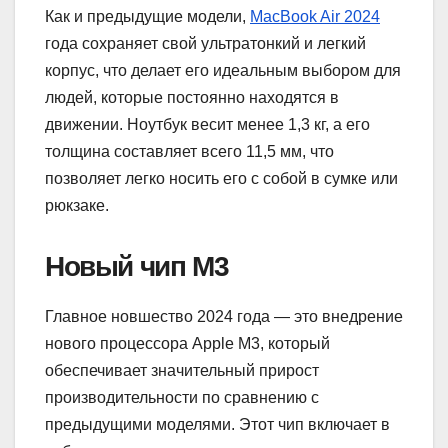
Как и предыдущие модели,
MacBook Air 2024
года сохраняет свой ультратонкий и легкий
корпус, что делает его идеальным выбором для
людей, которые постоянно находятся в
движении. Ноутбук весит менее 1,3 кг, а его
толщина составляет всего 11,5 мм, что
позволяет легко носить его с собой в сумке или
рюкзаке.
Новый чип M3
Главное новшество 2024 года — это внедрение
нового процессора Apple M3, который
обеспечивает значительный прирост
производительности по сравнению с
предыдущими моделями. Этот чип включает в