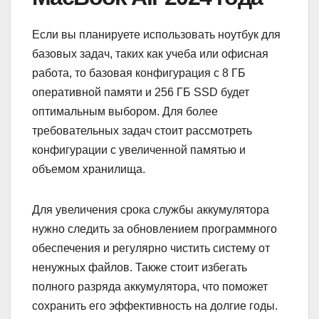
Если вы планируете использовать ноутбук для
базовых задач, таких как учеба или офисная
работа, то базовая конфигурация с 8 ГБ
оперативной памяти и 256 ГБ SSD будет
оптимальным выбором. Для более
требовательных задач стоит рассмотреть
конфигурации с увеличенной памятью и
объемом хранилища.
Для увеличения срока службы аккумулятора
нужно следить за обновлением программного
обеспечения и регулярно чистить систему от
ненужных файлов. Также стоит избегать
полного разряда аккумулятора, что поможет
сохранить его эффективность на долгие годы.