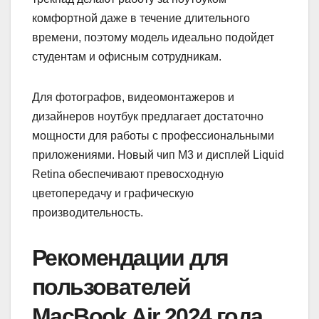
комфортной даже в течение длительного
времени, поэтому модель идеально подойдет
студентам и офисным сотрудникам.
Для фотографов, видеомонтажеров и
дизайнеров ноутбук предлагает достаточно
мощности для работы с профессиональными
приложениями. Новый чип M3 и дисплей Liquid
Retina обеспечивают превосходную
цветопередачу и графическую
производительность.
Рекомендации для
пользователей
MacBook Air 2024 года