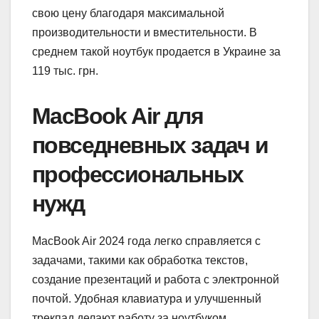
свою цену благодаря максимальной
производительности и вместительности. В
среднем такой ноутбук продается в Украине за
119 тыс. грн.
MacBook Air для
повседневных задач и
профессиональных
нужд
MacBook Air 2024 года легко справляется с
задачами, такими как обработка текстов,
создание презентаций и работа с электронной
почтой. Удобная клавиатура и улучшенный
трекпад делают работу за ноутбуком