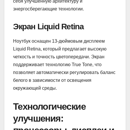
себя улучшенную архитектуру и
энергосберегающие технологии.
Экран Liquid Retina
Ноутбук оснащен 13-дюймовым дисплеем
Liquid Retina, который предлагает высокую
четкость и точность цветопередачи. Экран
поддерживает технологию True Tone, что
позволяет автоматически регулировать баланс
белого в зависимости от освещения
окружающей среды.
Технологические
улучшения: