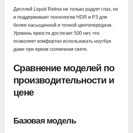
Дисплей Liquid Retina не только радует глаз, но
и поддерживает технологии HDR и P3 для
более насыщенной и точной цветопередачи.
Уровень яркости достигает 500 нит, что
позволяет комфортно использовать ноутбук
даже при ярком солнечном свете.
Сравнение моделей по
производительности и
цене
Базовая модель