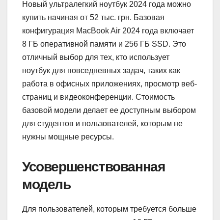
Новый ультралегкий ноутбук 2024 года можно
купить начиная от 52 тыс. грн. Базовая
конфигурация MacBook Air 2024 года включает
8 ГБ оперативной памяти и 256 ГБ SSD. Это
отличный выбор для тех, кто использует
ноутбук для повседневных задач, таких как
работа в офисных приложениях, просмотр веб-
страниц и видеоконференции. Стоимость
базовой модели делает ее доступным выбором
для студентов и пользователей, которым не
нужны мощные ресурсы.
Усовершенствованная
модель
Для пользователей, которым требуется больше