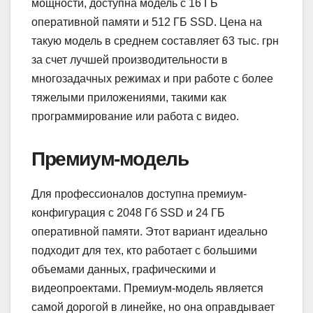
мощности, доступна модель с 16 ГБ
оперативной памяти и 512 ГБ SSD. Цена на
такую модель в среднем составляет 63 тыс. грн
за счет лучшей производительности в
многозадачных режимах и при работе с более
тяжелыми приложениями, такими как
программирование или работа с видео.
Премиум-модель
Для профессионалов доступна премиум-
конфигурация с 2048 Гб SSD и 24 ГБ
оперативной памяти. Этот вариант идеально
подходит для тех, кто работает с большими
объемами данных, графическими и
видеопроектами. Премиум-модель является
самой дорогой в линейке, но она оправдывает