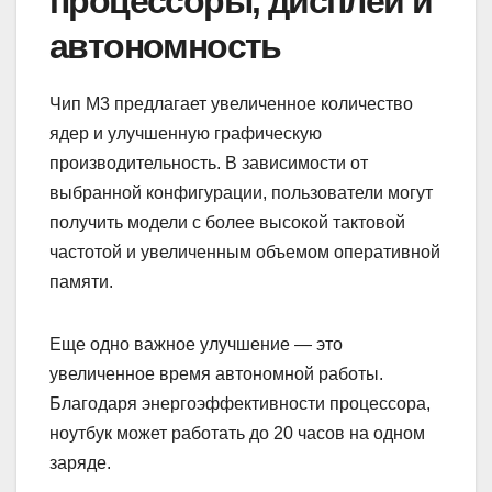
процессоры, дисплеи и
автономность
Чип M3 предлагает увеличенное количество
ядер и улучшенную графическую
производительность. В зависимости от
выбранной конфигурации, пользователи могут
получить модели с более высокой тактовой
частотой и увеличенным объемом оперативной
памяти.
Еще одно важное улучшение — это
увеличенное время автономной работы.
Благодаря энергоэффективности процессора,
ноутбук может работать до 20 часов на одном
заряде.