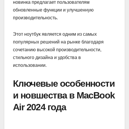
новинка предлагает пользователям
обновленные функции и улучшенную
производительность.
Этот ноутбук является одним из самых
популярных решений на рынке благодаря
сочетанию высокой производительности,
стильного дизайна и удобства в
использовании.
Ключевые особенности
и новшества в MacBook
Air 2024 года