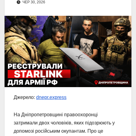
ЧЕР 30, 2026
Джерело:
dnepr.express
На Дніпропетровщині правоохоронці
затримали двох чоловіків, яких підозрюють у
допомозі російським окупантам. Про це