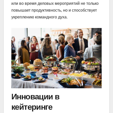
или во время деловых мероприятий не только
повышает продуктивность, но и способствует
укреплению командного духа.
Инновации в
кейтеринге