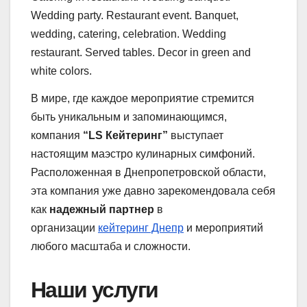
Wedding party. Restaurant event. Banquet,
wedding, catering, celebration. Wedding
restaurant. Served tables. Decor in green and
white colors.
В мире, где каждое мероприятие стремится
быть уникальным и запоминающимся,
компания
“LS Кейтеринг”
выступает
настоящим маэстро кулинарных симфоний.
Расположенная в Днепропетровской области,
эта компания уже давно зарекомендовала себя
как
надежный партнер
в
организации
кейтеринг Днепр
и мероприятий
любого масштаба и сложности.
Наши услуги