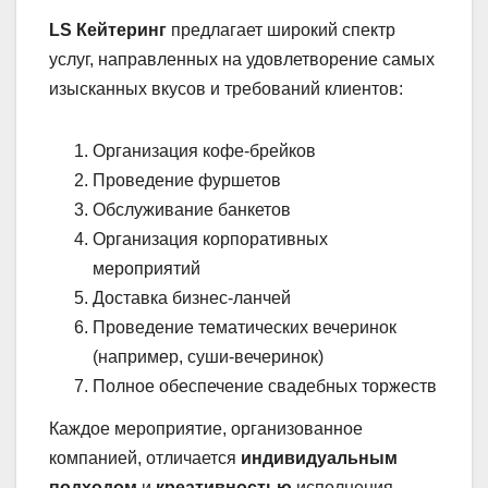
LS Кейтеринг
предлагает широкий спектр
услуг, направленных на удовлетворение самых
изысканных вкусов и требований клиентов:
Организация кофе-брейков
Проведение фуршетов
Обслуживание банкетов
Организация корпоративных
мероприятий
Доставка бизнес-ланчей
Проведение тематических вечеринок
(например, суши-вечеринок)
Полное обеспечение свадебных торжеств
Каждое мероприятие, организованное
компанией, отличается
индивидуальным
подходом
и
креативностью
исполнения.