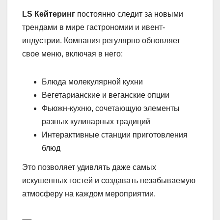
LS Кейтеринг
постоянно следит за новыми
трендами в мире гастрономии и ивент-
индустрии. Компания регулярно обновляет
свое меню, включая в него:
Блюда молекулярной кухни
Вегетарианские и веганские опции
Фьюжн-кухню, сочетающую элементы
разных кулинарных традиций
Интерактивные станции приготовления
блюд
Это позволяет удивлять даже самых
искушенных гостей и создавать незабываемую
атмосферу на каждом мероприятии.