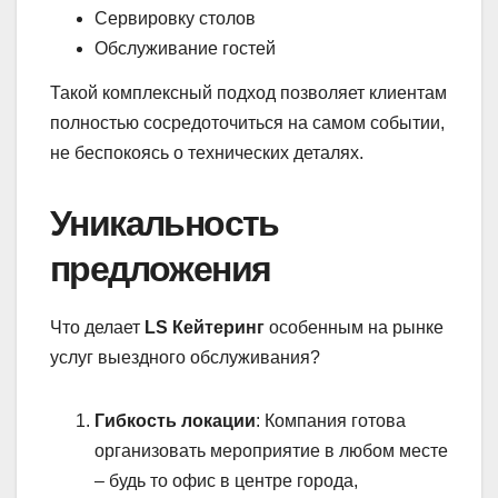
Сервировку столов
Обслуживание гостей
Такой комплексный подход позволяет клиентам
полностью сосредоточиться на самом событии,
не беспокоясь о технических деталях.
Уникальность
предложения
Что делает
LS Кейтеринг
особенным на рынке
услуг выездного обслуживания?
Гибкость локации
: Компания готова
организовать мероприятие в любом месте
– будь то офис в центре города,