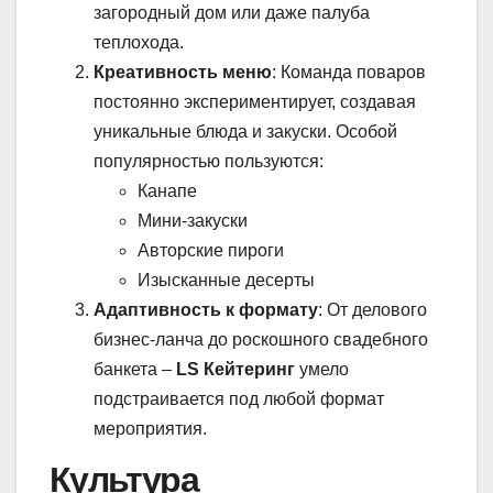
загородный дом или даже палуба
теплохода.
Креативность меню
: Команда поваров
постоянно экспериментирует, создавая
уникальные блюда и закуски. Особой
популярностью пользуются:
Канапе
Мини-закуски
Авторские пироги
Изысканные десерты
Адаптивность к формату
: От делового
бизнес-ланча до роскошного свадебного
банкета –
LS Кейтеринг
умело
подстраивается под любой формат
мероприятия.
Культура