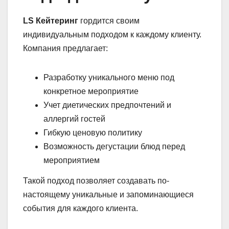
LS Кейтеринг
гордится своим
индивидуальным подходом к каждому клиенту.
Компания предлагает:
Разработку уникального меню под
конкретное мероприятие
Учет диетических предпочтений и
аллергий гостей
Гибкую ценовую политику
Возможность дегустации блюд перед
мероприятием
Такой подход позволяет создавать по-
настоящему уникальные и запоминающиеся
события для каждого клиента.