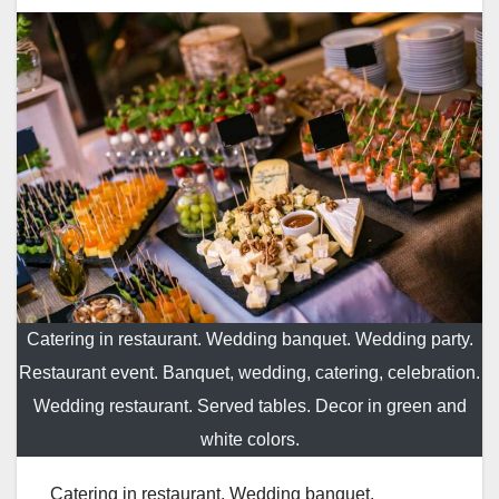
Catering in restaurant. Wedding banquet. Wedding party.
Restaurant event. Banquet, wedding, catering, celebration.
Wedding restaurant. Served tables. Decor in green and
white colors.
Catering in restaurant. Wedding banquet.