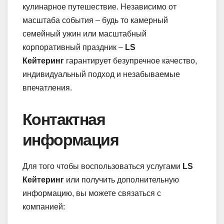
кулинарное путешествие. Независимо от
масштаба события – будь то камерный
семейный ужин или масштабный
корпоративный праздник –
LS
Кейтеринг
гарантирует безупречное качество,
индивидуальный подход и незабываемые
впечатления.
Контактная
информация
Для того чтобы воспользоваться услугами
LS
Кейтеринг
или получить дополнительную
информацию, вы можете связаться с
компанией: