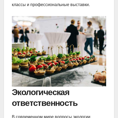
классы и профессиональные выставки.
Экологическая
ответственность
В современном мире вопросы экологии