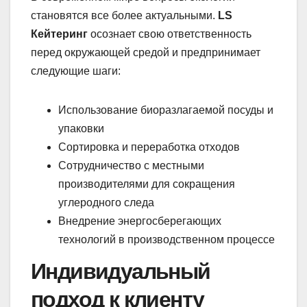
становятся все более актуальными.
LS
Кейтеринг
осознает свою ответственность
перед окружающей средой и предпринимает
следующие шаги:
Использование биоразлагаемой посуды и
упаковки
Сортировка и переработка отходов
Сотрудничество с местными
производителями для сокращения
углеродного следа
Внедрение энергосберегающих
технологий в производственном процессе
Индивидуальный
подход к клиенту