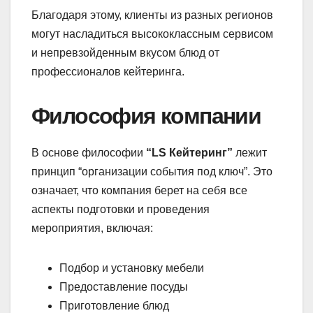
Благодаря этому, клиенты из разных регионов
могут насладиться высококлассным сервисом
и непревзойденным вкусом блюд от
профессионалов кейтеринга.
Философия компании
В основе философии
“LS Кейтеринг”
лежит
принцип “организации события под ключ”. Это
означает, что компания берет на себя все
аспекты подготовки и проведения
мероприятия, включая:
Подбор и установку мебели
Предоставление посуды
Приготовление блюд