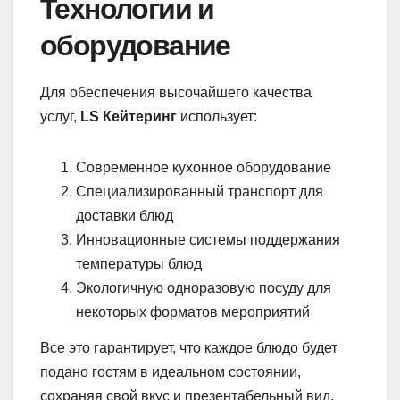
Технологии и
оборудование
Для обеспечения высочайшего качества
услуг,
LS Кейтеринг
использует:
Современное кухонное оборудование
Специализированный транспорт для
доставки блюд
Инновационные системы поддержания
температуры блюд
Экологичную одноразовую посуду для
некоторых форматов мероприятий
Все это гарантирует, что каждое блюдо будет
подано гостям в идеальном состоянии,
сохраняя свой вкус и презентабельный вид.