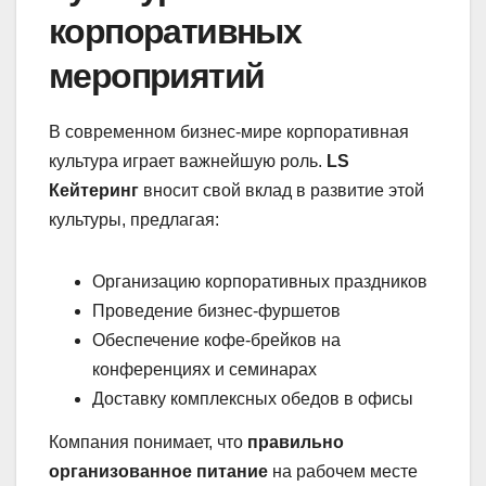
корпоративных
мероприятий
В современном бизнес-мире корпоративная
культура играет важнейшую роль.
LS
Кейтеринг
вносит свой вклад в развитие этой
культуры, предлагая:
Организацию корпоративных праздников
Проведение бизнес-фуршетов
Обеспечение кофе-брейков на
конференциях и семинарах
Доставку комплексных обедов в офисы
Компания понимает, что
правильно
организованное питание
на рабочем месте