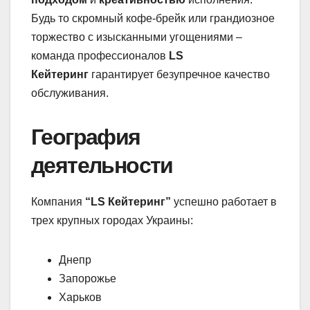
Будь то скромный кофе-брейк или грандиозное
торжество с изысканными угощениями –
команда профессионалов
LS
Кейтеринг
гарантирует безупречное качество
обслуживания.
География
деятельности
Компания
“LS Кейтеринг”
успешно работает в
трех крупных городах Украины:
Днепр
Запорожье
Харьков