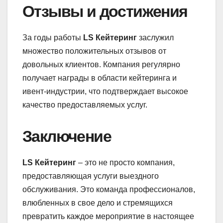
Отзывы и достижения
За годы работы
LS Кейтеринг
заслужил
множество положительных отзывов от
довольных клиентов. Компания регулярно
получает награды в области кейтеринга и
ивент-индустрии, что подтверждает высокое
качество предоставляемых услуг.
Заключение
LS Кейтеринг
– это не просто компания,
предоставляющая услуги выездного
обслуживания. Это команда профессионалов,
влюбленных в свое дело и стремящихся
превратить каждое мероприятие в настоящее