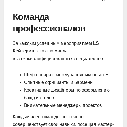
Команда
профессионалов
За каждым успешным мероприятием
LS
Кейтеринг
стоит команда
высококвалифицированных специалистов:
Шеф-повара с международным опытом
Опытные официанты и бармены
Креативные дизайнеры по оформлению
блюд и столов
Внимательные менеджеры проектов
Каждый член команды постоянно
совершенствует свои навыки, посещая мастер-