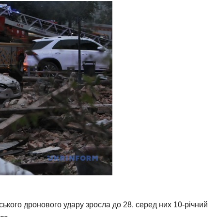
йського дронового удару зросла до 28, серед них 10-річний