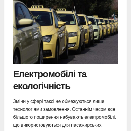
Електромобілі та
екологічність
Зміни у сфері таксі не обмежуються лише
технологіями замовлення. Останнім часом все
більшого поширення набувають електромобілі,
що використовуються для пасажирських