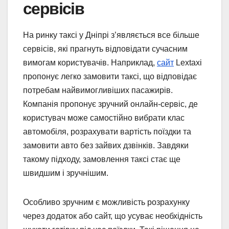
сервісів
На ринку таксі у Дніпрі з’являється все більше
сервісів, які прагнуть відповідати сучасним
вимогам користувачів. Наприклад,
сайт
Lextaxi
пропонує легко замовити таксі, що відповідає
потребам найвимогливіших пасажирів.
Компанія пропонує зручний онлайн-сервіс, де
користувач може самостійно вибрати клас
автомобіля, розрахувати вартість поїздки та
замовити авто без зайвих дзвінків. Завдяки
такому підходу, замовлення таксі стає ще
швидшим і зручнішим.
Особливо зручним є можливість розрахунку
через додаток або сайт, що усуває необхідність