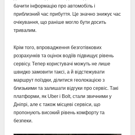
бачити інформацію про автомобіль і
приблизний час прибуття. Це значно знижує час
очікування, що раніше могло бути досить
тривалим.
Крім того, впровадження безготівкових
розрахунків та оцінок водіїв підвищує рівень
сервісу. Тепер користувачі можуть не лише
швидко замовити таксі, а й відстежувати
маршрут поїздки, ділитися геолокацією з
близькими та залишати відгуки про сервіс. Такі
платформи, як Uber і Bolt, стали звичними у
Дніпрі, але є також місцеві сервіси, що
пропонують високий рівень комфорту та
безпеки.