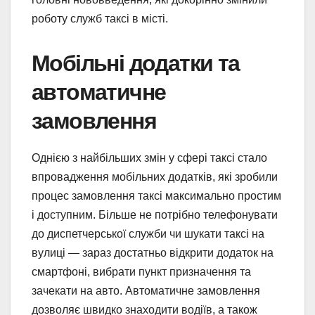
роботу служб таксі в місті.
Мобільні додатки та
автоматичне
замовлення
Однією з найбільших змін у сфері таксі стало
впровадження мобільних додатків, які зробили
процес замовлення таксі максимально простим
і доступним. Більше не потрібно телефонувати
до диспетчерської служби чи шукати таксі на
вулиці — зараз достатньо відкрити додаток на
смартфоні, вибрати пункт призначення та
зачекати на авто. Автоматичне замовлення
дозволяє швидко знаходити водіїв, а також