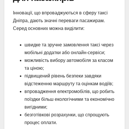
Інновації, що впроваджуються в сферу таксі
Дніпра, дають значні переваги пасажирам.
Серед основних можна виділити:
швидке та зручне замовлення таксі через
мобільні додатки або онлайн-сервіси;
можливість вибору автомобіля за класом
та ціною;
підвищений рівень безпеки завдяки
відстеженню маршруту та оцінкам водіїв;
впровадження електромобілів, що робить
поїздки більш екологічними та економічно
вигідними;
безготівкові розрахунки, що спрощують
процес оплати.