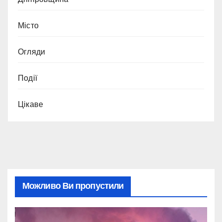
Місто
Огляди
Події
Цікаве
Можливо Ви пропустили