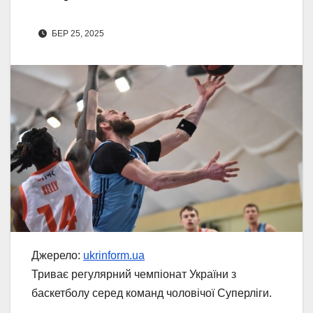
БЕР 25, 2025
Джерело:
ukrinform.ua
Триває регулярний чемпіонат України з
баскетболу серед команд чоловічої Суперліги.