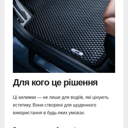
Для кого це рішення
Ці килимки — не лише для водіїв, які цінують
естетику. Вони створені для щоденного
використання в будь-яких умовах.