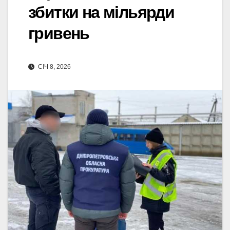
збитки на мільярди
гривень
СІЧ 8, 2026