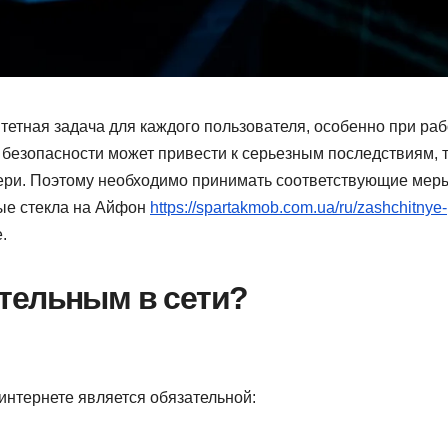
тетная задача для каждого пользователя, особенно при раб
безопасности может привести к серьезным последствиям, 
тери. Поэтому необходимо принимать соответствующие мер
ные стекла на Айфон
https://spartakmob.com.ua/ru/zashchitnye-
.
тельным в сети?
 интернете является обязательной: