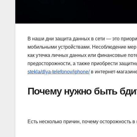
В наши дни защита данных в сети — это приори
мобильными устройствами. Несоблюдение мер 
как утечка личных данных или финансовые по
предосторожности, а также приобрести защит
stekla/dlya-telefonov/iphone/
в интернет-магазине
Почему нужно быть бди
Есть несколько причин, почему осторожность в