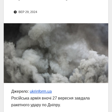
ВЕР 29, 2024
Джерело:
ukrinform.ua
Російська армія вночі 27 вересня завдала
ракетного удару по Дніпру.