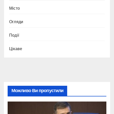
Місто
Огляди
Події
Цікаве
Можливо Ви пропустили