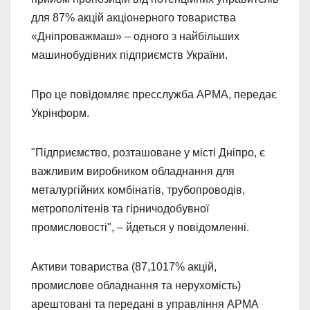
для 87% акцій акціонерного товариства
«Дніпроважмаш» – одного з найбільших
машинобудівних підприємств України.
Про це повідомляє пресслужба АРМА, передає
Укрінформ.
"Підприємство, розташоване у місті Дніпро, є
важливим виробником обладнання для
металургійних комбінатів, трубопроводів,
метрополітенів та гірничодобувної
промисловості", – йдеться у повідомленні.
Активи товариства (87,1017% акцій,
промислове обладнання та нерухомість)
арештовані та передані в управління АРМА