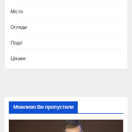
Місто
Огляди
Події
Цікаве
Можливо Ви пропустили