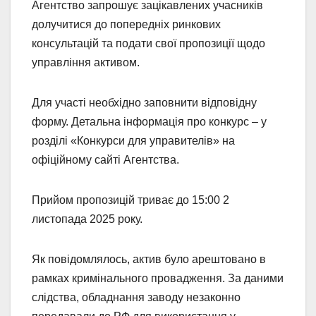
Агентство запрошує зацікавлених учасників
долучитися до попередніх ринкових
консультацій та подати свої пропозиції щодо
управління активом.
Для участі необхідно заповнити відповідну
форму. Детальна інформація про конкурс – у
розділі «Конкурси для управителів» на
офіційному сайті Агентства.
Прийом пропозицій триває до 15:00 2
листопада 2025 року.
Як повідомлялось, актив було арештовано в
рамках кримінального провадження. За даними
слідства, обладнання заводу незаконно