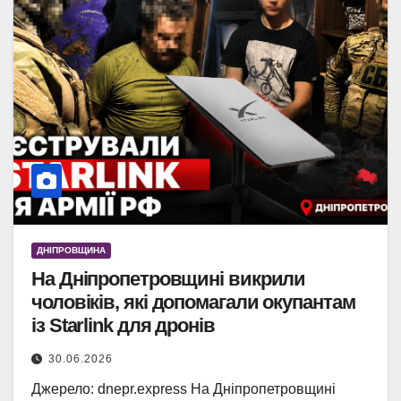
ДНІПРОВЩИНА
На Дніпропетровщині викрили
чоловіків, які допомагали окупантам
із Starlink для дронів
30.06.2026
Джерело: dnepr.express На Дніпропетровщині