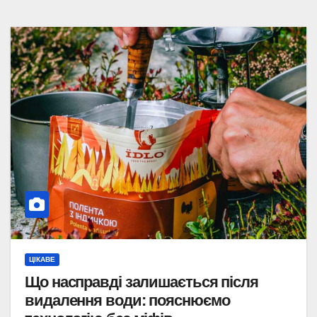
ЦІКАВЕ
Що насправді залишається після
видалення води: пояснюємо