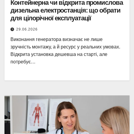
Контейнерна чи відкрита промислова
дизельна електростанція: що обрати
для цілорічної експлуатації
29.06.2026
Виконання генератора визначає не лише
зручність монтажу, а й ресурс у реальних умовах.
Відкрита установка дешевша на старті, але
потребує…