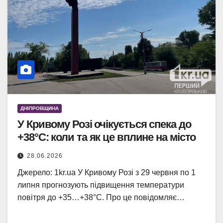
ДНІПРОВЩИНА
У Кривому Розі очікується спека до
+38°С: коли та як це вплине на місто
28.06.2026
Джерело: 1kr.ua У Кривому Розі з 29 червня по 1
липня прогнозують підвищення температури
повітря до +35…+38°С. Про це повідомляє…