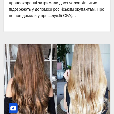
правоохоронці затримали двох чоловіків, яких
підозрюють у допомозі російським окупантам. Про
це повідомили у пресслужбі СБУ,…