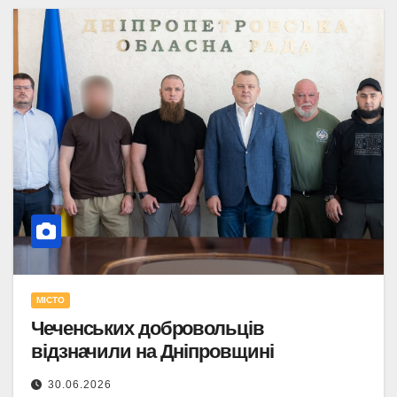
МІСТО
Чеченських добровольців
відзначили на Дніпровщині
30.06.2026