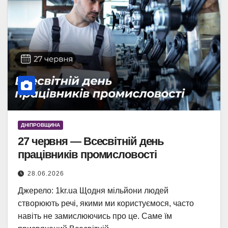
ДНІПРОВЩИНА
27 червня — Всесвітній день
працівників промисловості
28.06.2026
Джерело: 1kr.ua Щодня мільйони людей
створюють речі, якими ми користуємося, часто
навіть не замислюючись про це. Саме їм