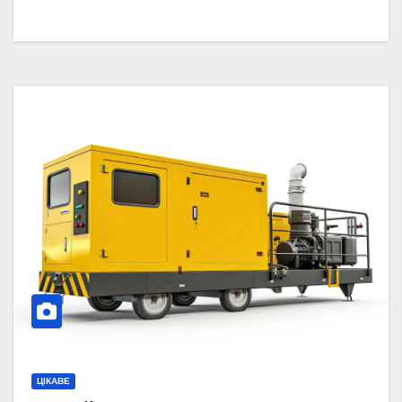
ЦІКАВЕ