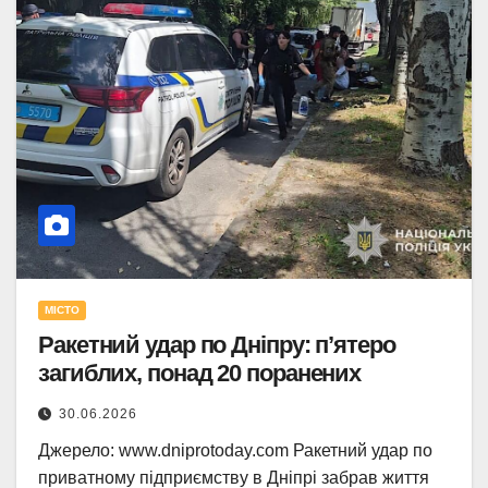
МІСТО
Ракетний удар по Дніпру: п’ятеро
загиблих, понад 20 поранених
30.06.2026
Джерело: www.dniprotoday.com Ракетний удар по
приватному підприємству в Дніпрі забрав життя