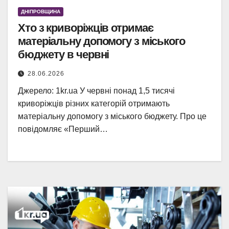
ДНІПРОВЩИНА
Хто з криворіжців отримає
матеріальну допомогу з міського
бюджету в червні
28.06.2026
Джерело: 1kr.ua У червні понад 1,5 тисячі
криворіжців різних категорій отримають
матеріальну допомогу з міського бюджету. Про це
повідомляє «Перший…