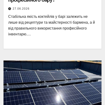
27.06.2026
Стабільна якість коктейлів у барі залежить не
лише від рецептури та майстерності бармена, а й
від правильного використання професійного
інвентарю.…