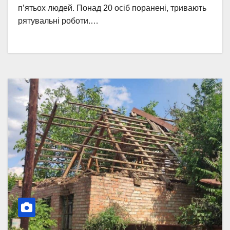
п’ятьох людей. Понад 20 осіб поранені, тривають
рятувальні роботи.…